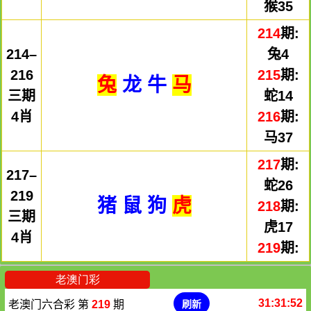
猴35
214
期:
214–
兔4
216
215
期:
兔
龙 牛
马
三期
蛇14
4肖
216
期:
马37
217
期:
217–
蛇26
219
猪 鼠 狗
虎
218
期:
三期
虎17
4肖
219
期: