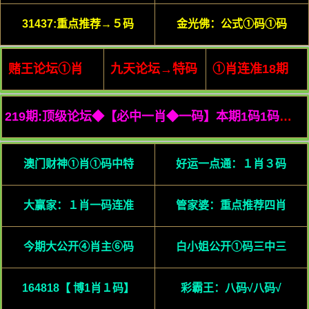
31437:重点推荐→５码
金光佛：公式①码①码
赌王论坛①肖
九天论坛→特码
①肖连准18期
219期:顶级论坛◆【必中一肖◆一码】本期1码1码已免费公开
澳门财神①肖①码中特
好运一点通：１肖３码
大赢家：１肖一码连准
管家婆：重点推荐四肖
今期大公开④肖主⑥码
白小姐公开①码三中三
164818【 博1肖１码】
彩霸王：八码√八码√