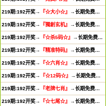
219期:192开奖→
『☆大小☆』
→长期免费公开！
219期:192开奖→
『獨創玄机』
→长期免费公开！
219期:192开奖→
『☆杀5码☆』
→长期免费公开！
219期:192开奖→
『精准特码』
→长期免费公开！
219期:192开奖→
『☆六肖☆』
→长期免费公开！
219期:192开奖→
『☆12码☆』
→长期免费公开！
219期:192开奖→
『老牌七肖』
→长期免费公开！
219期:192开奖→
『☆七尾☆』
→长期免费公开！