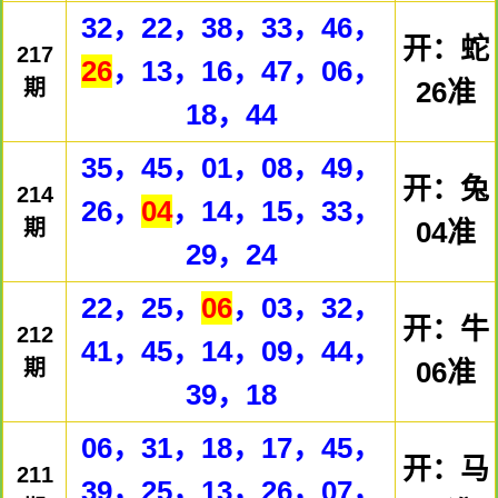
32，22，38，33，46，
开：蛇
217
26
，13，16，47，06，
期
26准
18，44
35，45，01，08，49，
开：兔
214
26，
04
，14，15，33，
期
04准
29，24
22，25，
06
，03，32，
开：牛
212
41，45，14，09，44，
期
06准
39，18
06，31，18，17，45，
开：马
211
39，25，13，26，07，