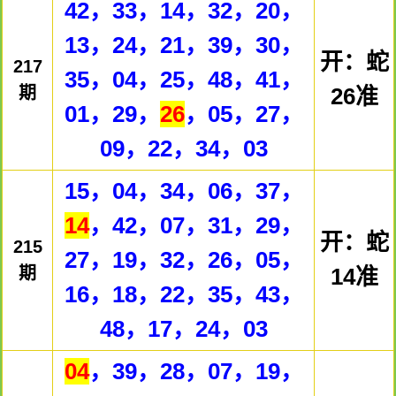
42，33，14，32，20，
13，24，21，39，30，
开：蛇
217
35，04，25，48，41，
期
26准
01，29，
26
，05，27，
09，22，34，03
15，04，34，06，37，
14
，42，07，31，29，
开：蛇
215
27，19，32，26，05，
期
14准
16，18，22，35，43，
48，17，24，03
04
，39，28，07，19，