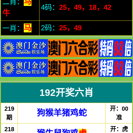
马
二肖：
4码：
25，49，18，42
牛
马
2码：
25，49
一肖：
192开奖六肖
219
开：00
狗猴羊猪鸡蛇
期
准
218
开：虎