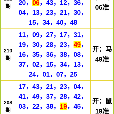
20，
06
，43，12，36，
期
06准
04，13，23，21，30，
15，34，40，48
11，09，27，17，31，
19，30，28，23，
49
，
开：马
210
16，35，36，38，08，
期
49准
37，02，15，34，13，
24，01，07，25
17，43，21，23，04，
41，49，37，28，42，
开：鼠
208
03，22，38，
19
，45，
期
19准