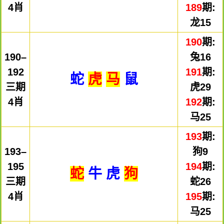
4肖
189
期:
龙15
190
期:
190–
兔16
192
191
期:
蛇
虎
马
鼠
三期
虎29
4肖
192
期:
马25
193
期:
193–
狗9
195
194
期:
蛇
牛 虎
狗
三期
蛇26
4肖
195
期:
马25