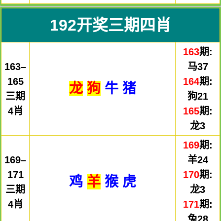
192开奖三期四肖
163
期:
163–
马37
165
164
期:
龙
狗
牛 猪
三期
狗21
4肖
165
期:
龙3
169
期:
169–
羊24
171
170
期:
鸡
羊
猴 虎
三期
龙3
4肖
171
期:
兔28