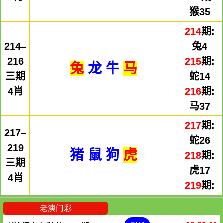
猴35
214
期:
214–
兔4
216
215
期:
兔
龙 牛
马
三期
蛇14
4肖
216
期:
马37
217
期:
217–
蛇26
219
猪 鼠 狗
虎
218
期:
三期
虎17
4肖
219
期: