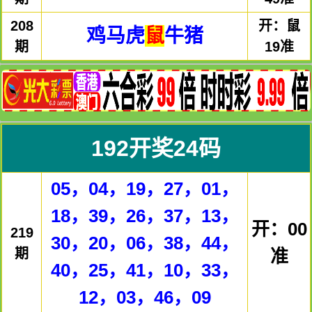
208
开：鼠
鸡马虎
鼠
牛猪
期
19准
192开奖24码
05，04，19，27，01，
18，39，26，37，13，
开：00
219
30，20，06，38，44，
期
准
40，25，41，10，33，
12，03，46，09