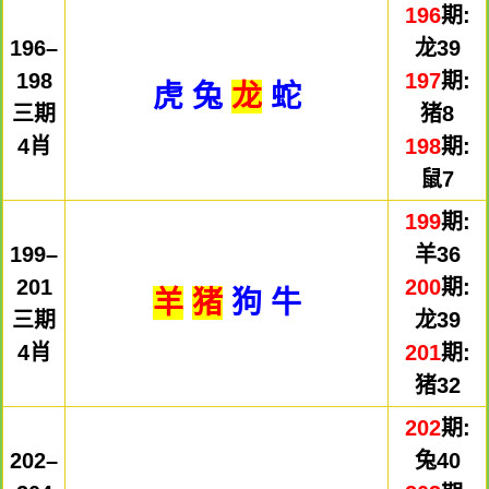
196
期:
196–
龙39
198
197
期:
虎 兔
龙
蛇
三期
猪8
4肖
198
期:
鼠7
199
期:
199–
羊36
201
200
期:
羊
猪
狗 牛
三期
龙39
4肖
201
期:
猪32
202
期:
202–
兔40