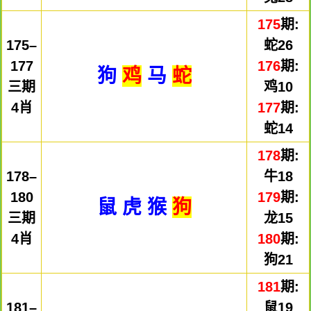
175
期:
175–
蛇26
177
176
期:
狗
鸡
马
蛇
三期
鸡10
4肖
177
期:
蛇14
178
期:
178–
牛18
180
179
期:
鼠 虎 猴
狗
三期
龙15
4肖
180
期:
狗21
181
期:
181–
鼠19