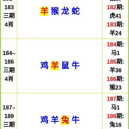
183
182
期:
羊
猴 龙 蛇
三期
虎41
4肖
183
期:
羊24
184
期:
184–
马1
186
185
期:
鸡
羊
鼠 牛
三期
羊36
4肖
186
期:
猴23
187
期:
187–
马1
189
188
期:
鸡 羊
兔
牛
三期
兔16