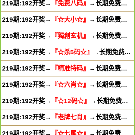
219期:192开奖→
『免费八码』
→长期免费公开！
219期:192开奖→
『☆大小☆』
→长期免费公开！
219期:192开奖→
『獨創玄机』
→长期免费公开！
219期:192开奖→
『☆杀5码☆』
→长期免费公开！
219期:192开奖→
『精准特码』
→长期免费公开！
219期:192开奖→
『☆六肖☆』
→长期免费公开！
219期:192开奖→
『☆12码☆』
→长期免费公开！
219期:192开奖→
『老牌七肖』
→长期免费公开！
219期:192开奖→
『☆七尾☆』
→长期免费公开！