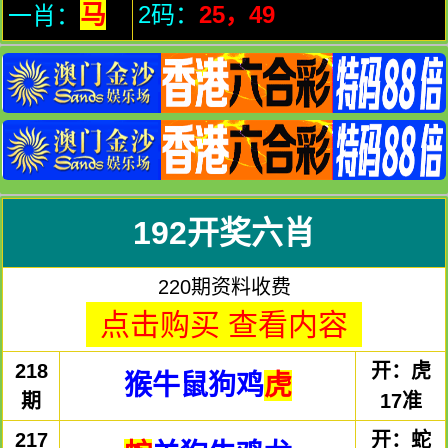
马
2码：
25，49
一肖：
192开奖六肖
220期资料收费
点击购买 查看内容
218
开：虎
猴牛鼠狗鸡
虎
期
17准
217
开：蛇