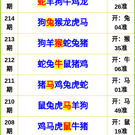
蛇
羊狗牛鸡龙
期
26准
214
开：兔
狗
兔
猴龙虎马
期
04准
213
开：猴
狗羊
猴
蛇兔猪
期
35准
212
开：牛
蛇兔
牛
鼠猪鸡
期
06准
211
开：马
猪
马
鸡兔虎蛇
期
01准
210
开：马
鼠兔虎
马
羊狗
期
49准
208
开：鼠
鸡马虎
鼠
牛猪
期
19准