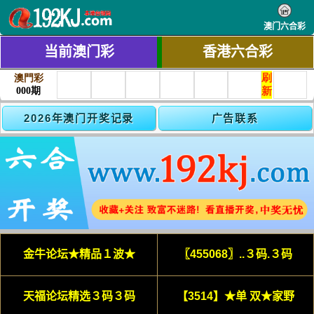
2026年澳门开奖记录
广告联系
金牛论坛★精品１波★
〖455068〗..３码.３码
天福论坛精选３码３码
【3514】★单 双★家野