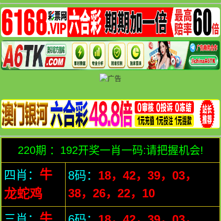
220期 ：192开奖一肖一码:请把握机会!
牛
四肖：
8码：
18，42，39，03，
龙蛇鸡
38，26，22，10
牛
三肖：
6码：
18，42，39，03，