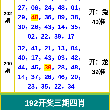
27，06，24，48，01，
开：兔
202
29，
40
，36，09，38，
期
40准
30，26，43，14，35，
02，22，39，17
32，41，21，13，04，
40，17，43，03，42，
开：龙
200
44，45，
39
，28，48，
期
39准
14，37，26，46，20，
23，35，22，34
192开奖三期四肖