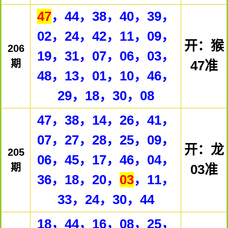
47
，44，38，40，39，
02，24，42，11，09，
开：猴
206
19，31，07，06，03，
期
47准
48，13，01，10，46，
29，18，30，08
47，38，14，26，41，
07，27，28，25，09，
开：龙
205
06，45，17，46，04，
期
03准
36，18，20，
03
，11，
33，24，30，44
18，44，16，08，25，