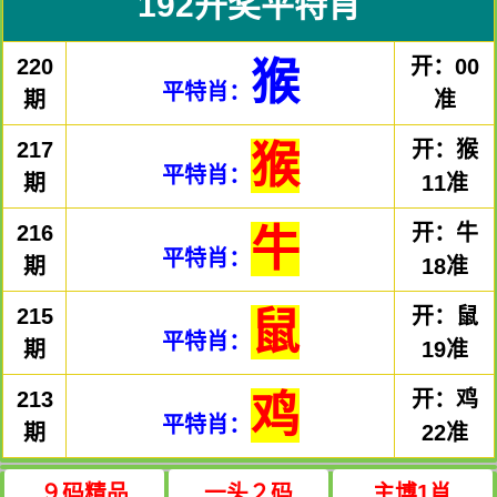
192开奖平特肖
220
开：00
猴
平特肖：
期
准
217
开：猴
猴
平特肖：
期
11准
216
开：牛
牛
平特肖：
期
18准
215
开：鼠
鼠
平特肖：
期
19准
213
开：鸡
鸡
平特肖：
期
22准
９码精品
一头２码
主博1肖