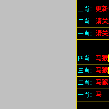
更新
三肖：
请关
二肖：
请关
一肖：
马猴
四肖：
马猴
三肖：
马猴
二肖：
马
一肖：