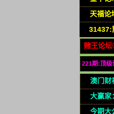
天福论
3143
赌王论坛
221期:
澳门财
大赢家
今期大