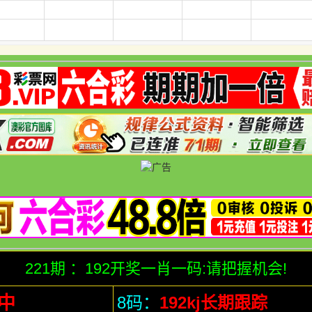
221期 ：192开奖一肖一码:请把握机会!
中
8码：
192kj长期跟踪