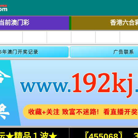
26年澳门开奖记录
广告联系
坛★精品１波★
〖455068〗.