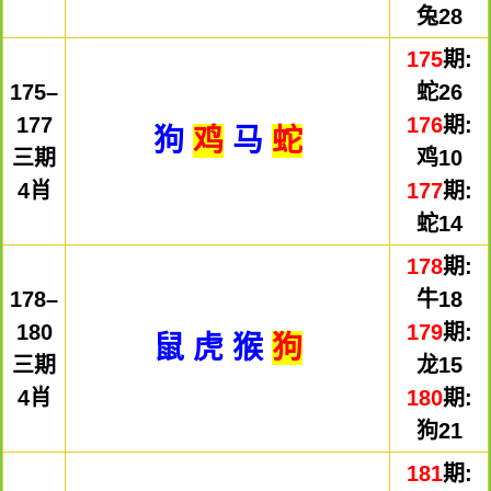
兔28
175
期:
175–
蛇26
177
176
期:
狗
鸡
马
蛇
三期
鸡10
4肖
177
期:
蛇14
178
期:
178–
牛18
180
179
期:
鼠 虎 猴
狗
三期
龙15
4肖
180
期:
狗21
181
期: