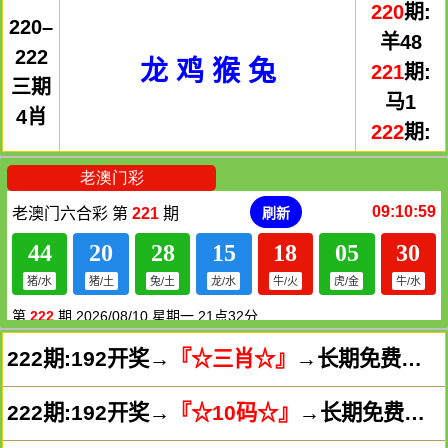
220
期:
220–
羊48
222
龙 鸡 猴 兔
221
期:
三期
马1
4肖
222
期:
222期:192开奖→
『☆三肖☆』
→长期免费公开！
222期:192开奖→
『☆10码☆』
→长期免费公开！