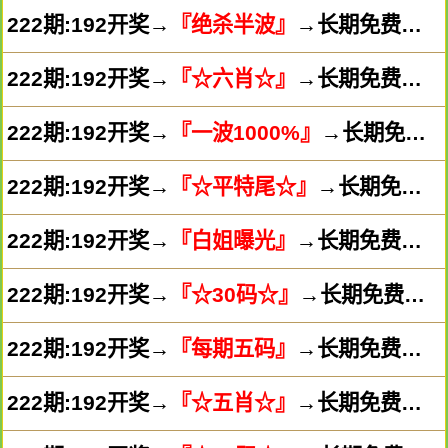
222期:192开奖→
『绝杀半波』
→长期免费公开！
222期:192开奖→
『☆六肖☆』
→长期免费公开！
222期:192开奖→
『一波1000%』
→长期免费公开！
222期:192开奖→
『☆平特尾☆』
→长期免费公开！
222期:192开奖→
『白姐曝光』
→长期免费公开！
222期:192开奖→
『☆30码☆』
→长期免费公开！
222期:192开奖→
『每期五码』
→长期免费公开！
222期:192开奖→
『☆五肖☆』
→长期免费公开！