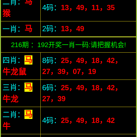
马
二肖：
4码：
13，49，11，35
猴
马
2码：
13，49
一肖：
216期 ：192开奖一肖一码:请把握机会!
马
四肖：
8码：
25，49，18，42，
牛龙鼠
27，39，07，19
马
三肖：
6码：
25，49，18，42，
牛龙
27，39
马
二肖：
4码：
25，49，18，42
牛