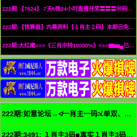
222期:【7624】 7天6晚24小时直播开奖〓〓〓⑩码闯天下
222期:【铁算盘】内幕资料【１肖主２码】本期已免费发表
222期:大红鹰===《三肖中特10000%》===▆▅▄已公开√
222期:如意论坛→≮一肖主一码≯.单双、波色←←请验证查看
222期:3491: １肖主3码■真实１肖主3码■真实■１肖主3码