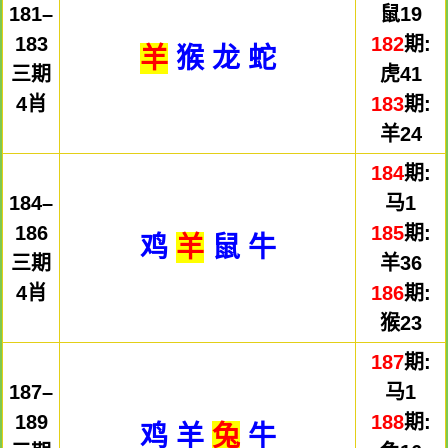
181–
鼠19
183
182
期:
羊
猴 龙 蛇
三期
虎41
4肖
183
期:
羊24
184
期:
184–
马1
186
185
期:
鸡
羊
鼠 牛
三期
羊36
4肖
186
期:
猴23
187
期:
187–
马1
189
188
期:
鸡 羊
兔
牛