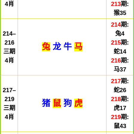
4肖
213
期:
猴35
214
期:
214–
兔4
216
215
期:
兔
龙 牛
马
三期
蛇14
4肖
216
期:
马37
217
期:
217–
蛇26
219
218
期:
猪
鼠
狗
虎
三期
虎17
4肖
219
期:
鼠43