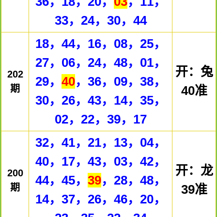
36，18，20，
03
，11，
33，24，30，44
18，44，16，08，25，
27，06，24，48，01，
开：兔
202
29，
40
，36，09，38，
期
40准
30，26，43，14，35，
02，22，39，17
32，41，21，13，04，
40，17，43，03，42，
开：龙
200
44，45，
39
，28，48，
期
39准
14，37，26，46，20，