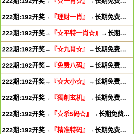
222期:192开奖→
『☆一肖☆』
→长期免费公开！
222期:192开奖→
『理财一肖』
→长期免费公开！
222期:192开奖→
『☆平特一肖☆』
→长期免费公开！
222期:192开奖→
『☆九肖☆』
→长期免费公开！
222期:192开奖→
『免费八码』
→长期免费公开！
222期:192开奖→
『☆大小☆』
→长期免费公开！
222期:192开奖→
『獨創玄机』
→长期免费公开！
222期:192开奖→
『☆杀5码☆』
→长期免费公开！
222期:192开奖→
『精准特码』
→长期免费公开！